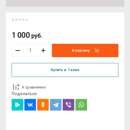
1 000
руб.
В корзину
Купить в 1 клик
К сравнению
Поделиться