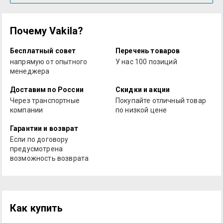
Почему Vakila?
Бесплатный совет
Перечень товаров
напрямую от опытного
У нас 100 позиций
менеджера
Доставим по России
Скидки и акции
Через транспортные
Покупайте отличный товар
компании
по низкой цене
Гарантии и возврат
Если по договору
предусмотрена
возможность возврата
Как купить