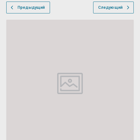
Предыдущий
Следующий