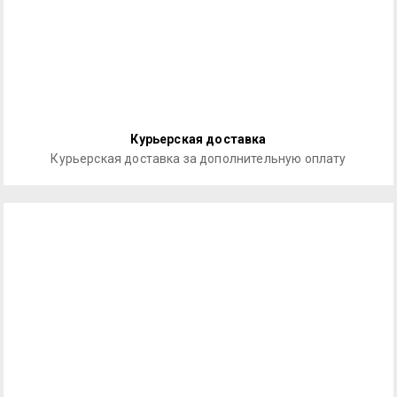
Курьерская доставка
Курьерская доставка за дополнительную оплату