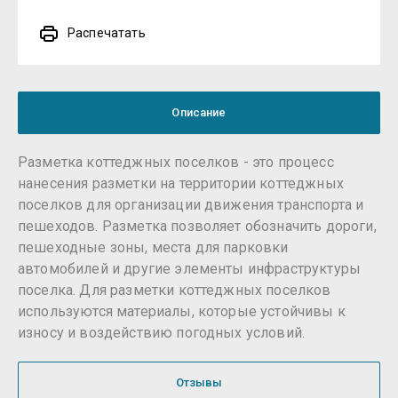
Распечатать
Описание
Разметка коттеджных поселков - это процесс
нанесения разметки на территории коттеджных
поселков для организации движения транспорта и
пешеходов. Разметка позволяет обозначить дороги,
пешеходные зоны, места для парковки
автомобилей и другие элементы инфраструктуры
поселка. Для разметки коттеджных поселков
используются материалы, которые устойчивы к
износу и воздействию погодных условий.
Отзывы