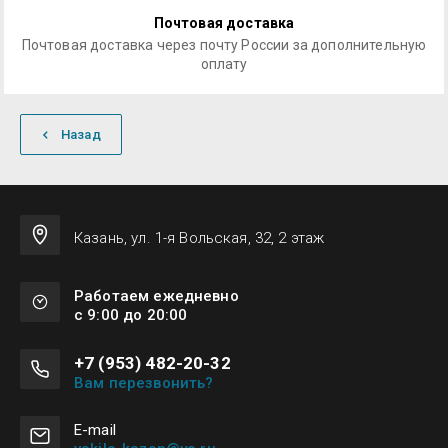
Почтовая доставка
Почтовая доставка через почту России за дополнительную
оплату
Назад
Казань, ул. 1-я Вольская, 32, 2 этаж
Работаем ежедневно
с 9:00 до 20:00
+7 (953) 482-20-32
Вам перезвонить?
Е-mail