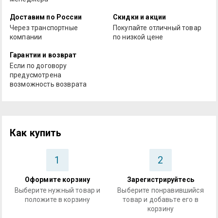
Доставим по России
Скидки и акции
Через транспортные
Покупайте отличный товар
компании
по низкой цене
Гарантии и возврат
Если по договору
предусмотрена
возможность возврата
Как купить
1
2
Оформите корзину
Зарегистрируйтесь
Выберите нужный товар и
Выберите понравившийся
положите в корзину
товар и добавьте его в
корзину