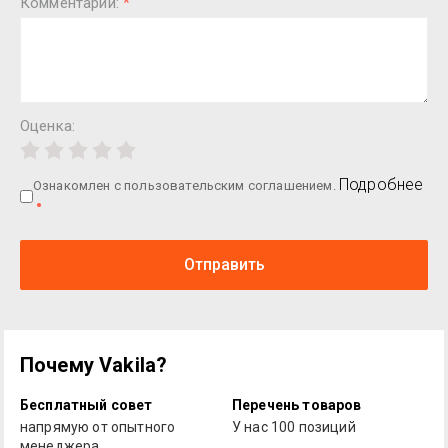
Комментарий:
*
Оценка:
Подробнее
Ознакомлен с пользовательским соглашением.
Отправить
Почему Vakila?
Бесплатный совет
Перечень товаров
напрямую от опытного
У нас 100 позиций
менеджера