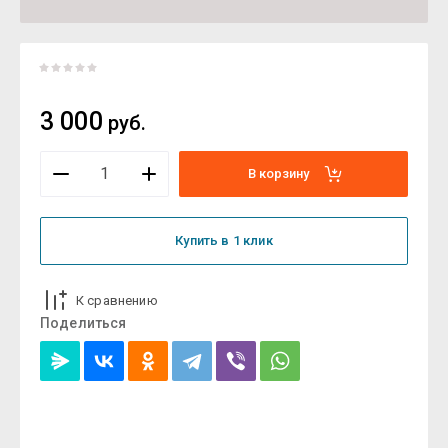
3 000
руб.
В корзину
Купить в 1 клик
К сравнению
Поделиться