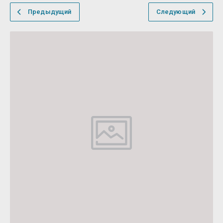
Предыдущий
Следующий