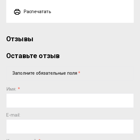
Распечатать
Отзывы
Оставьте отзыв
Заполните обязательные поля
*
Имя:
*
E-mail: