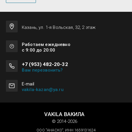
Казань, ул. 1-я Вольская, 32, 2 этаж
Работаем ежедневно
с 9:00 до 20:00
+7 (953) 482-20-32
Вам перезвонить?
Е-mail
vakila-kazan@ya.ru
VAKILA ВАКИЛА
© 2014-2026
ООО "АНАСКО", ИНН 1659131624