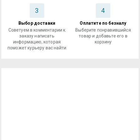
3
4
Выбор доставки
Оплатите по безналу
Советуем в комментарии к
Выберите понравившийся
заказу написать
товар и добавьте его в
информацию, которая
корзину
поможет курьеру вас найти