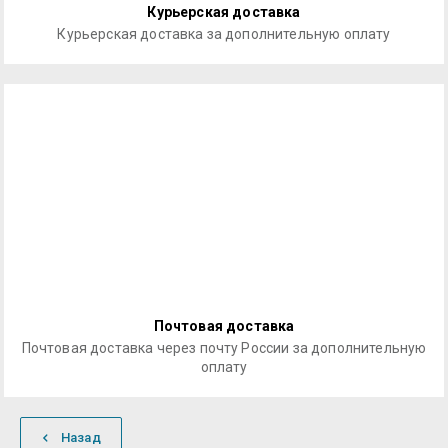
Курьерская доставка
Курьерская доставка за дополнительную оплату
Почтовая доставка
Почтовая доставка через почту России за дополнительную
оплату
Назад