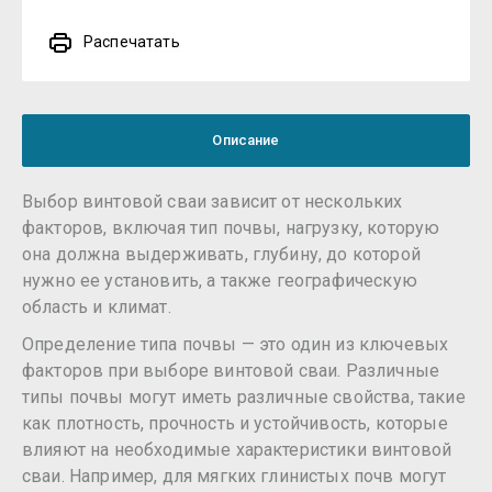
Распечатать
Описание
Выбор винтовой сваи зависит от нескольких
факторов, включая тип почвы, нагрузку, которую
она должна выдерживать, глубину, до которой
нужно ее установить, а также географическую
область и климат.
Определение типа почвы — это один из ключевых
факторов при выборе винтовой сваи. Различные
типы почвы могут иметь различные свойства, такие
как плотность, прочность и устойчивость, которые
влияют на необходимые характеристики винтовой
сваи. Например, для мягких глинистых почв могут