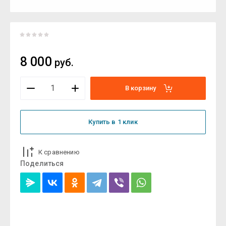
8 000
руб.
В корзину
Купить в 1 клик
К сравнению
Поделиться