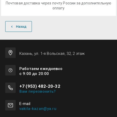
Почтовая доставка через почту России за дополнительную
оплату
Назад
Казань, ул. 1-я Вольская, 32, 2 этаж
Работаем ежедневно
с 9:00 до 20:00
+7 (953) 482-20-32
Вам перезвонить?
Е-mail
vakila-kazan@ya.ru