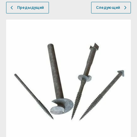
Предыдущий
Следующий