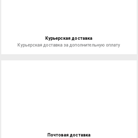
Курьерская доставка
Курьерская доставка за дополнительную оплату
Почтовая доставка