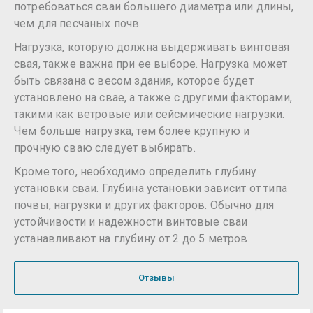
потребоваться сваи большего диаметра или длины,
чем для песчаных почв.
Нагрузка, которую должна выдерживать винтовая
свая, также важна при ее выборе. Нагрузка может
быть связана с весом здания, которое будет
установлено на свае, а также с другими факторами,
такими как ветровые или сейсмические нагрузки.
Чем больше нагрузка, тем более крупную и
прочную сваю следует выбирать.
Кроме того, необходимо определить глубину
установки сваи. Глубина установки зависит от типа
почвы, нагрузки и других факторов. Обычно для
устойчивости и надежности винтовые сваи
устанавливают на глубину от 2 до 5 метров.
Отзывы