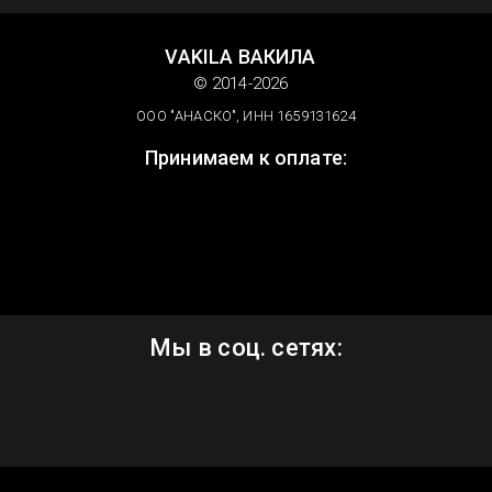
VAKILA ВАКИЛА
© 2014-2026
ООО "АНАСКО", ИНН 1659131624
Принимаем к оплате:
Мы в соц. сетях: