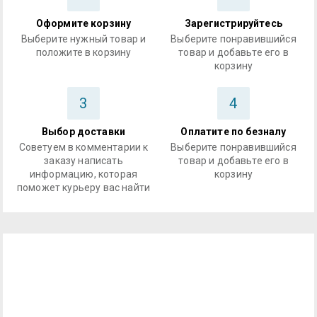
Оформите корзину
Зарегистрируйтесь
Выберите нужный товар и
Выберите понравившийся
положите в корзину
товар и добавьте его в
корзину
3
4
Выбор доставки
Оплатите по безналу
Советуем в комментарии к
Выберите понравившийся
заказу написать
товар и добавьте его в
информацию, которая
корзину
поможет курьеру вас найти