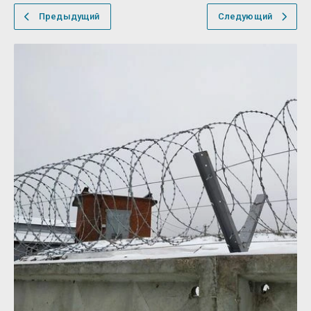
Предыдущий
Следующий