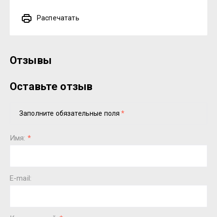
Распечатать
Отзывы
Оставьте отзыв
Заполните обязательные поля
*
Имя:
*
E-mail: