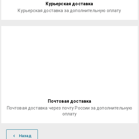
Курьерская доставка
Курьерская доставка за дополнительную оплату
Почтовая доставка
Почтовая доставка через почту России за дополнительную
оплату
Назад