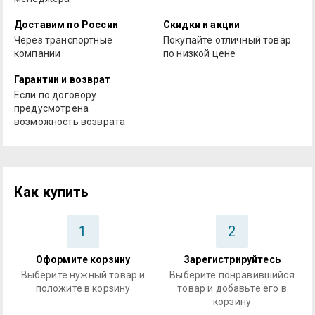
Доставим по России
Скидки и акции
Через транспортные
Покупайте отличный товар
компании
по низкой цене
Гарантии и возврат
Если по договору
предусмотрена
возможность возврата
Как купить
1
2
Оформите корзину
Зарегистрируйтесь
Выберите нужный товар и
Выберите понравившийся
положите в корзину
товар и добавьте его в
корзину