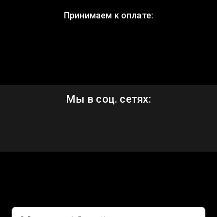
Принимаем к оплате:
Мы в соц. сетях: