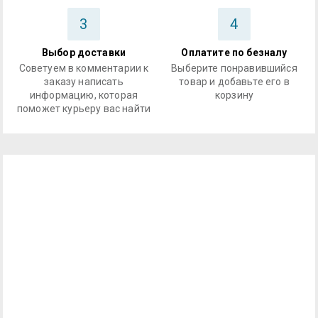
3
4
Выбор доставки
Оплатите по безналу
Советуем в комментарии к
Выберите понравившийся
заказу написать
товар и добавьте его в
информацию, которая
корзину
поможет курьеру вас найти