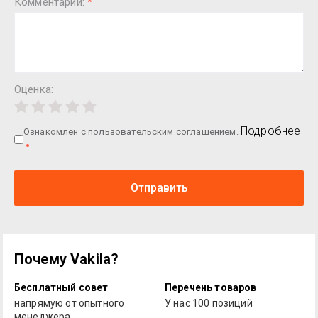
Комментарий:
*
Оценка:
Подробнее
Ознакомлен с пользовательским соглашением.
Отправить
Почему Vakila?
Бесплатный совет
Перечень товаров
напрямую от опытного
У нас 100 позиций
менеджера