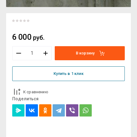
6 000
руб.
В корзину
Купить в 1 клик
К сравнению
Поделиться