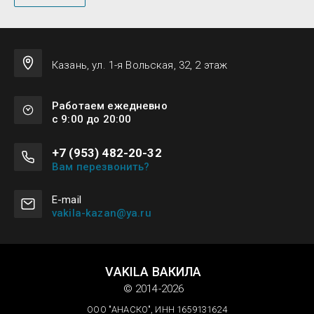
Казань, ул. 1-я Вольская, 32, 2 этаж
Работаем ежедневно
с 9:00 до 20:00
+7 (953) 482-20-32
Вам перезвонить?
Е-mail
vakila-kazan@ya.ru
VAKILA ВАКИЛА
© 2014-2026
ООО "АНАСКО", ИНН 1659131624